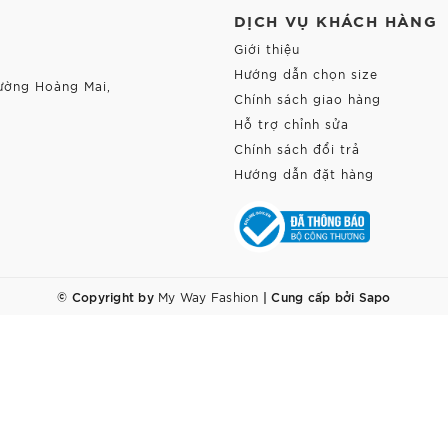
DỊCH VỤ KHÁCH HÀNG
Giới thiệu
Hướng dẫn chọn size
ường Hoàng Mai,
Chính sách giao hàng
Hỗ trợ chỉnh sửa
Chính sách đổi trả
Hướng dẫn đặt hàng
© Copyright by
|
Cung cấp bởi
Sapo
My Way Fashion