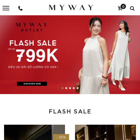
0
FLASH SALE