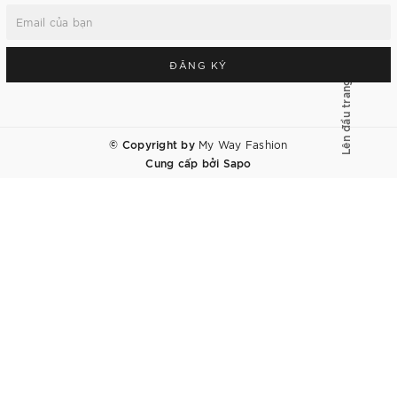
ĐĂNG KÝ
Lên đầu trang
© Copyright by
My Way Fashion
Cung cấp bởi
Sapo