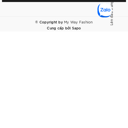
Lên đầu trang
© Copyright by
My Way Fashion
Cung cấp bởi
Sapo