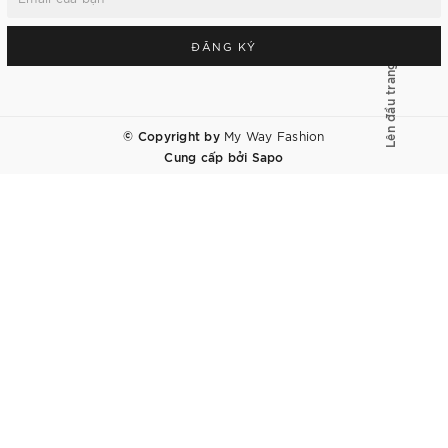
ĐĂNG KÝ
Lên đầu trang
© Copyright by
My Way Fashion
Cung cấp bởi
Sapo