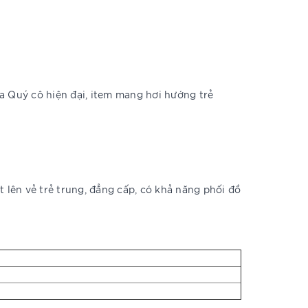
a Quý cô hiện đại, item mang hơi hướng trẻ
 lên vẻ trẻ trung, đẳng cấp, có khả năng phối đồ