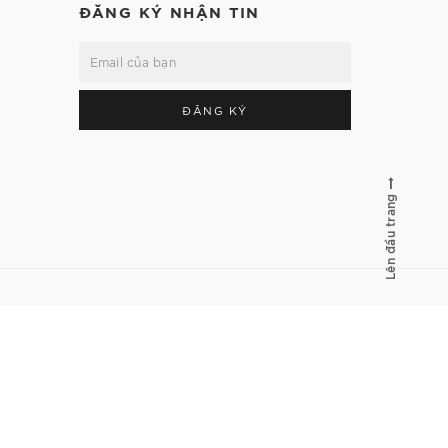
ĐĂNG KÝ NHẬN TIN
ĐĂNG KÝ
Lên đầu trang