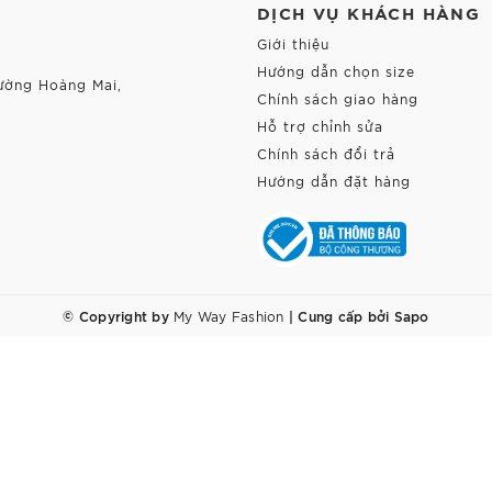
DỊCH VỤ KHÁCH HÀNG
Giới thiệu
Hướng dẫn chọn size
ường Hoàng Mai,
Chính sách giao hàng
Hỗ trợ chỉnh sửa
Chính sách đổi trả
Hướng dẫn đặt hàng
© Copyright by
|
Cung cấp bởi
Sapo
My Way Fashion