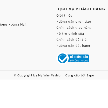
DỊCH VỤ KHÁCH HÀNG
Giới thiệu
Hướng dẫn chọn size
ường Hoàng Mai,
Chính sách giao hàng
Hỗ trợ chỉnh sửa
Chính sách đổi trả
Hướng dẫn đặt hàng
© Copyright by
|
Cung cấp bởi
Sapo
My Way Fashion