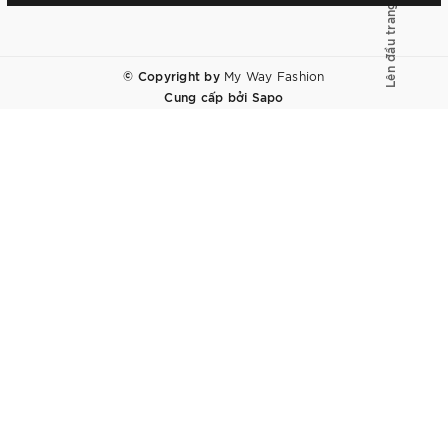
Lên đầu trang
© Copyright by
My Way Fashion
Cung cấp bởi
Sapo