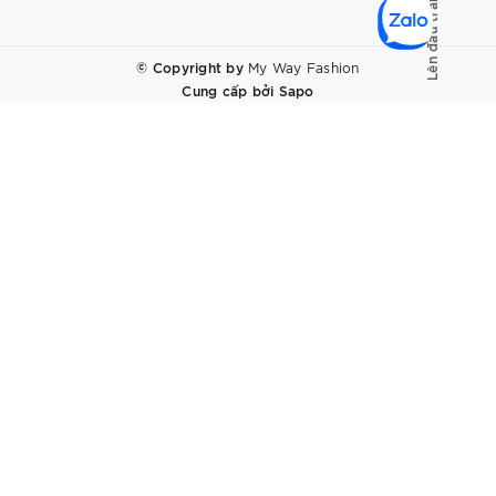
Lên đầu trang
© Copyright by
My Way Fashion
Cung cấp bởi
Sapo