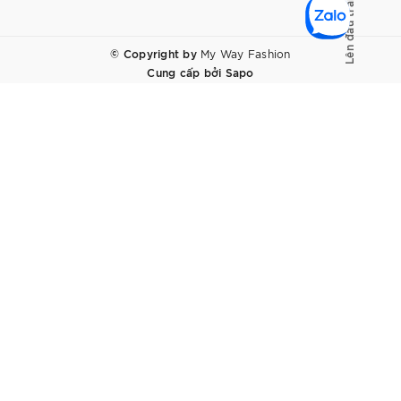
Lên đầu trang
© Copyright by
My Way Fashion
Cung cấp bởi
Sapo