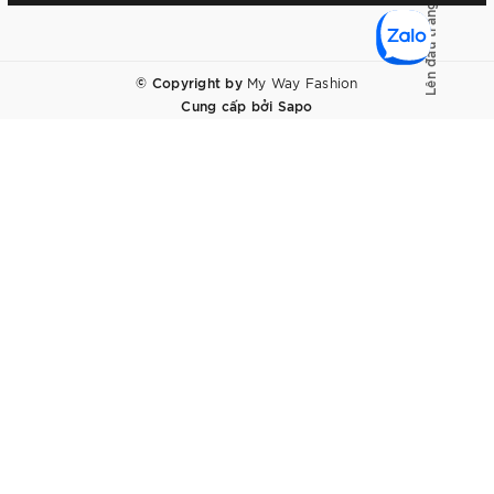
Lên đầu trang
© Copyright by
My Way Fashion
Cung cấp bởi
Sapo