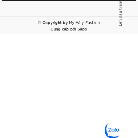
Lên đầu trang
© Copyright by
My Way Fashion
Cung cấp bởi
Sapo