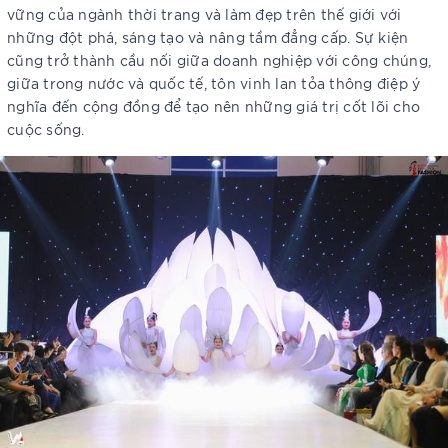
vững của ngành thời trang và làm đẹp trên thế giới với
những đột phá, sáng tạo và nâng tầm đẳng cấp. Sự kiện
cũng trở thành cầu nối giữa doanh nghiệp với công chúng,
giữa trong nước và quốc tế, tôn vinh lan tỏa thông điệp ý
nghĩa đến cộng đồng để tạo nên những giá trị cốt lõi cho
cuộc sống.