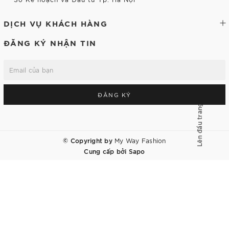
DỊCH VỤ KHÁCH HÀNG
ĐĂNG KÝ NHẬN TIN
ĐĂNG KÝ
Lên đầu trang
© Copyright by
My Way Fashion
Cung cấp bởi
Sapo