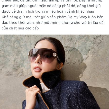
gam màu giúp người mặc dễ dàng phối đồ, đồng thời giữ
được vẻ thanh lịch trong nhiều hoàn cảnh khác nhau.
Khả năng giữ màu tốt giúp sản phẩm Dạ My Way luôn bền
đẹp theo thời gian, như một minh chứng cho giá trị lâu dài
của chất liệu cao cấp.