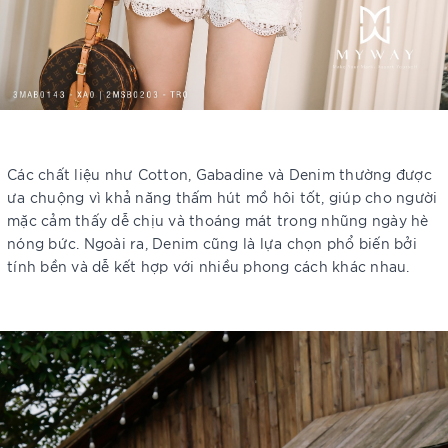
Các chất liệu như Cotton, Gabadine và Denim thường được
ưa chuộng vì khả năng thấm hút mồ hôi tốt, giúp cho người
mặc cảm thấy dễ chịu và thoáng mát trong nhũng ngày hè
nóng bức. Ngoài ra, Denim cũng là lựa chọn phổ biến bởi
tính bền và dễ kết hợp với nhiều phong cách khác nhau.