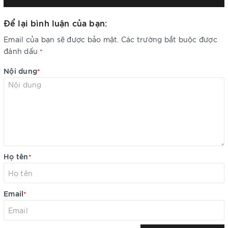
Để lại bình luận của bạn:
Email của bạn sẽ được bảo mật. Các trường bắt buộc được
đánh dấu
*
Nội dung
*
Họ tên
*
Email
*