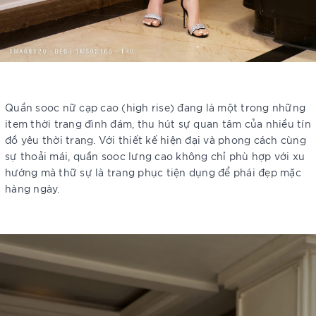
Quần sooc nữ cạp cao (high rise) đang là một trong những
item thời trang đình đám, thu hút sự quan tâm của nhiều tín
đồ yêu thời trang. Với thiết kế hiện đại và phong cách cùng
sự thoải mái, quần sooc lưng cao không chỉ phù hợp với xu
hướng mà thữ sự là trang phục tiện dụng để phái đẹp mặc
hàng ngày.