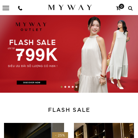
0
FLASH SALE