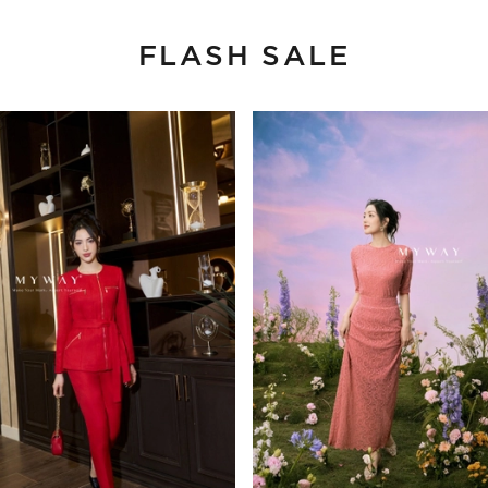
FLASH SALE