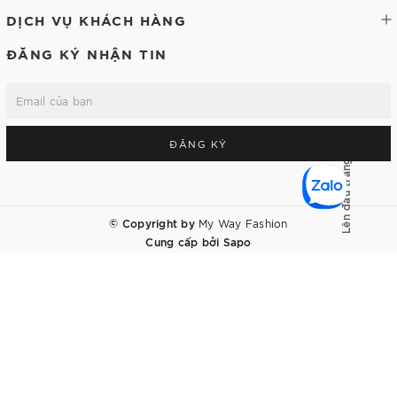
DỊCH VỤ KHÁCH HÀNG
ĐĂNG KÝ NHẬN TIN
ĐĂNG KÝ
Lên đầu trang
© Copyright by
My Way Fashion
Cung cấp bởi
Sapo