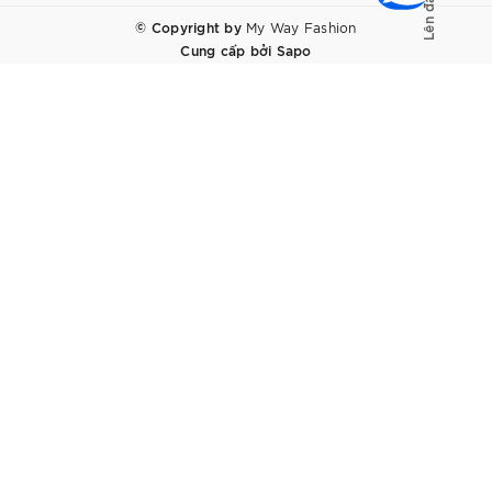
© Copyright by
My Way Fashion
Cung cấp bởi
Sapo