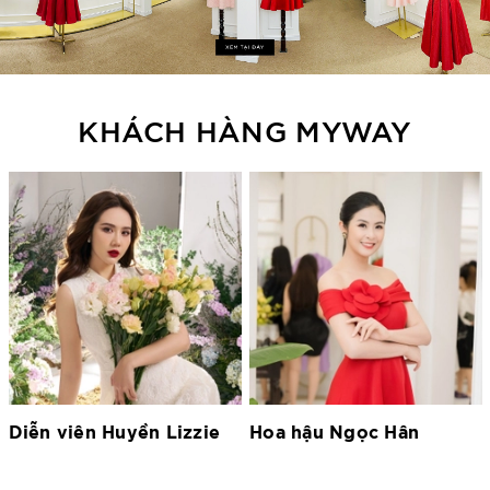
KHÁCH HÀNG MYWAY
Diễn viên Huyền Lizzie
Hoa hậu Ngọc Hân