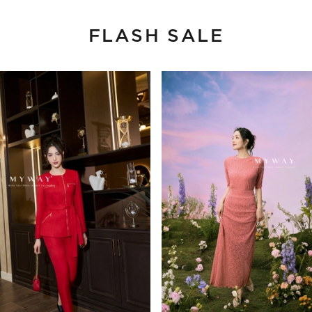
FLASH SALE