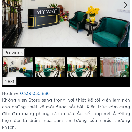
Previous
Next
Hotline:
0339.035.886
Không gian Store sang trọng, với thiết kế tối giản làm nền
cho những thiết kế mới được nổi bật. Kiến trúc vòm cung
độc đáo mang phong cách châu Âu kết hợp nét Á Đông
hiện đại là điểm mua sắm tin tưởng của nhiều thượng
khách.