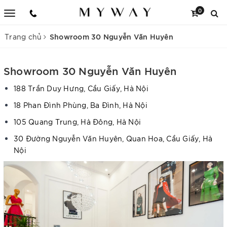
0
Showroom 30 Nguyễn Văn Huyên
Trang chủ
Showroom 30 Nguyễn Văn Huyên
188 Trần Duy Hưng, Cầu Giấy, Hà Nội
18 Phan Đình Phùng, Ba Đình, Hà Nội
105 Quang Trung, Hà Đông, Hà Nội
30 Đường Nguyễn Văn Huyên, Quan Hoa, Cầu Giấy, Hà
Nội