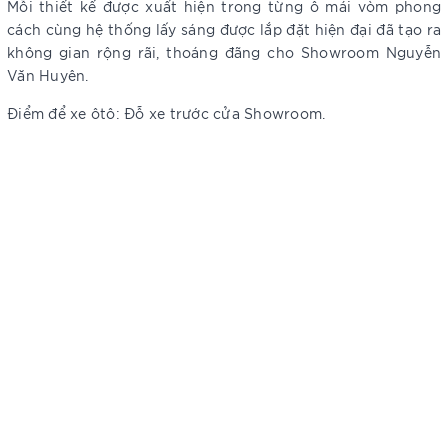
Mỗi thiết kế được xuất hiện trong từng ô mái vòm phong
cách cùng hệ thống lấy sáng được lắp đặt hiện đại đã tạo ra
không gian rộng rãi, thoáng đãng cho Showroom Nguyễn
Văn Huyên.
Điểm để xe ôtô: Đỗ xe trước cửa Showroom.