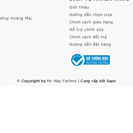
Giới thiệu
Hướng dẫn chọn size
ường Hoàng Mai,
Chính sách giao hàng
Hỗ trợ chỉnh sửa
Chính sách đổi trả
Hướng dẫn đặt hàng
© Copyright by
|
Cung cấp bởi
Sapo
My Way Fashion