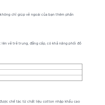
không chỉ giúp vẻ ngoài của bạn thêm phần
 lên vẻ trẻ trung, đẳng cấp, có khả năng phối đồ
 được chế tác từ chất liệu cotton nhập khẩu cao