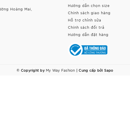
Hướng dẫn chọn size
ường Hoàng Mai,
Chính sách giao hàng
Hỗ trợ chỉnh sửa
Chính sách đổi trả
Hướng dẫn đặt hàng
© Copyright by
|
Cung cấp bởi
Sapo
My Way Fashion