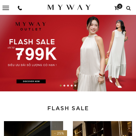
0
FLASH SALE