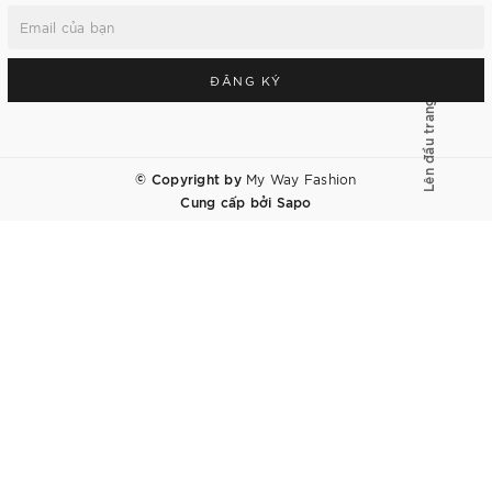
ĐĂNG KÝ
Lên đầu trang
© Copyright by
My Way Fashion
Cung cấp bởi
Sapo