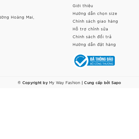
Giới thiệu
Hướng dẫn chọn size
ường Hoàng Mai,
Chính sách giao hàng
Hỗ trợ chỉnh sửa
Chính sách đổi trả
Hướng dẫn đặt hàng
© Copyright by
|
Cung cấp bởi
Sapo
My Way Fashion