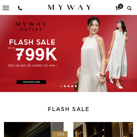
0
FLASH SALE