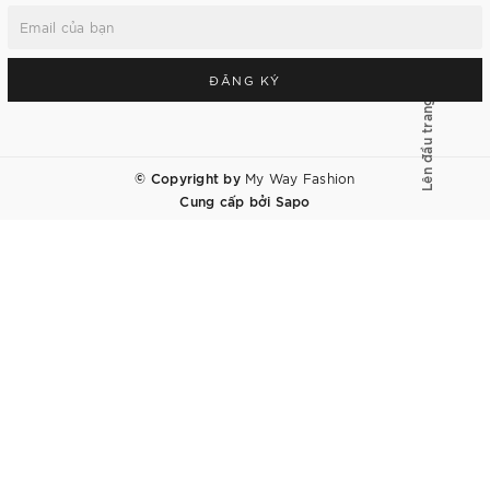
ĐĂNG KÝ
Lên đầu trang
© Copyright by
My Way Fashion
Cung cấp bởi
Sapo