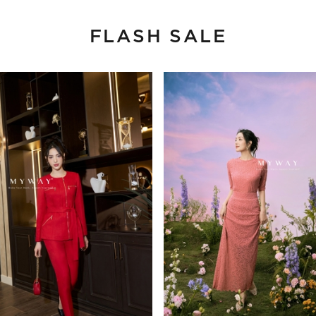
FLASH SALE