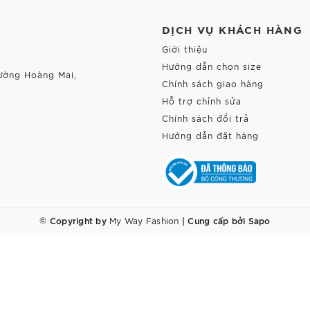
DỊCH VỤ KHÁCH HÀNG
Giới thiệu
Hướng dẫn chọn size
ường Hoàng Mai,
Chính sách giao hàng
Hỗ trợ chỉnh sửa
Chính sách đổi trả
Hướng dẫn đặt hàng
© Copyright by
|
Cung cấp bởi
Sapo
My Way Fashion