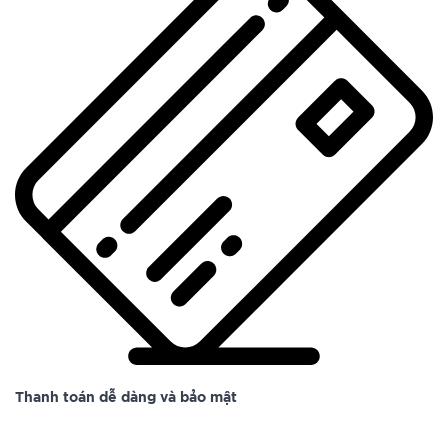
Thanh toán dễ dàng và bảo mật