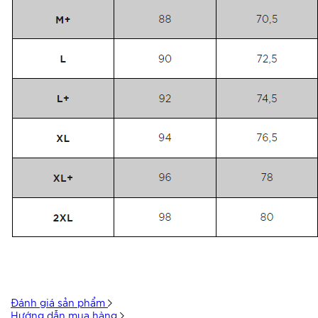
Đánh giá sản phẩm
Hướng dẫn mua hàng