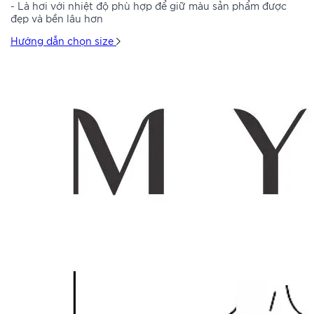
- Là hơi với nhiệt độ phù hợp để giữ màu sản phẩm được
đẹp và bền lâu hơn
Hướng dẫn chọn size