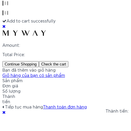
Add to cart successfully
Amount:
Total Price:
Continue Shopping
Check the cart
Bạn đã thêm
vào giỏ hàng
Giỏ hàng của bạn có
sản phẩm
Sản phẩm
Đơn giá
Số lượng
Thành
tiền
Tiếp tục mua hàng
Thanh toán đơn hàng
Thành tiền: