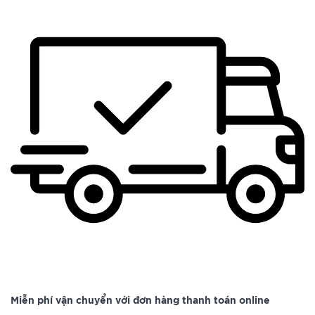
Miễn phí vận chuyển với đơn hàng thanh toán online