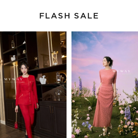
FLASH SALE