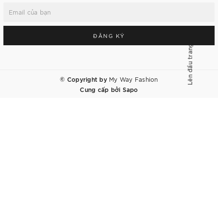
ĐĂNG KÝ
Lên đầu trang
© Copyright by
My Way Fashion
Cung cấp bởi
Sapo