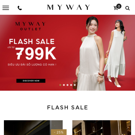
0
FLASH SALE