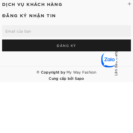
DỊCH VỤ KHÁCH HÀNG
ĐĂNG KÝ NHẬN TIN
ĐĂNG KÝ
Lên đầu trang
© Copyright by
My Way Fashion
Cung cấp bởi
Sapo