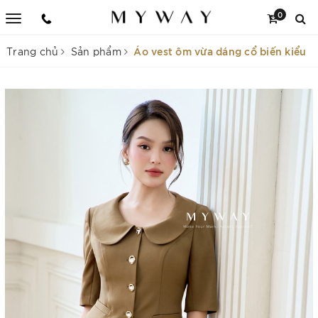
0
Áo vest ôm vừa dáng cổ biến kiểu
Trang chủ
Sản phẩm