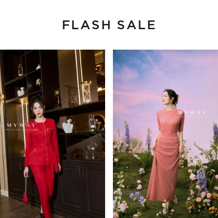
FLASH SALE